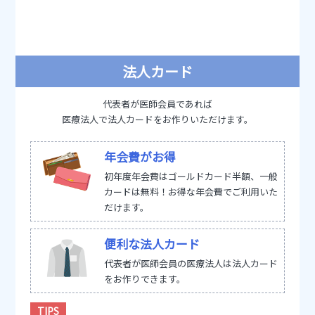
法人カード
代表者が医師会員であれば
医療法人で法人カードをお作りいただけます。
年会費がお得
初年度年会費はゴールドカード半額、一般
カードは無料！お得な年会費でご利用いた
だけます。
便利な法人カード
代表者が医師会員の医療法人は法人カード
をお作りできます。
TIPS