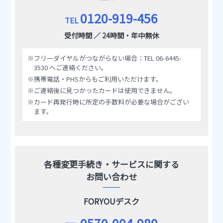
0120-919-456
TEL
受付時間 ／ 24時間・年中無休
※フリーダイヤルがつながらない場合：TEL 06-6445-
3530 へご連絡ください。
※携帯電話・PHSからもご利用いただけます。
※ご連絡後に見つかったカードは使用できません。
※カード再発行時に所定の手数料が必要な場合がござい
ます。
各種変更手続き・サービスに関する
お問い合わせ
FORYOUデスク