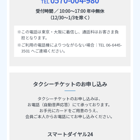
0570-004-980
TEL
受付時間 ／ 10:00～17:00 年中無休
（12/30～1/3を除く）
※この電話は東京・大阪に着信し、通話料はお客さま負
担となります。
※ご利用の電話機によりつながらない場合：TEL 06-6445-
3501 へご連絡ください。
タクシーチケットのお申し込み
タクシーチケットのお申し込みは、
お電話（自動音声応答）にて承っております。
お手元にカードをご用意のうえ、
会員ご本人からお電話にてお申し込みください。
スマートダイヤル24