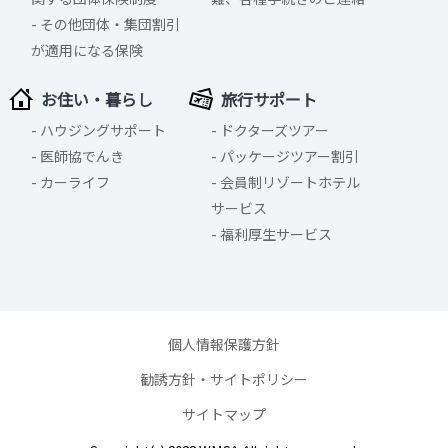
その他団体・集団割引
が適用になる保険
お住い・暮らし
旅行サポート
ハウジングサポート
ドクターズツアー
医師協でんき
パッケージツアー割引
カーライフ
会員制リゾートホテル
サービス
福利厚生サービス
個人情報保護方針
勧誘方針・サイトポリシー
サイトマップ