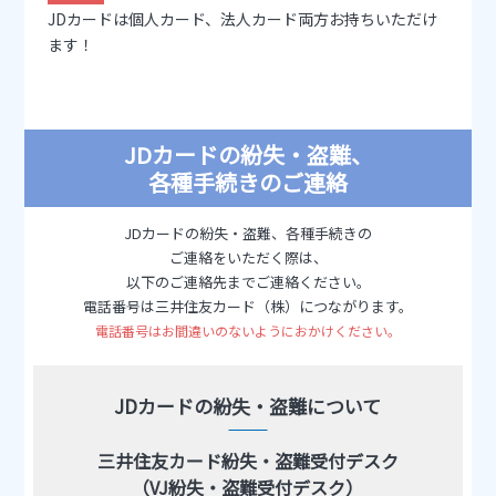
JDカードは個人カード、法人カード両方お持ちいただけ
ます！
JDカードの紛失・盗難、
各種手続きのご連絡
JDカードの紛失・盗難、各種手続きの
ご連絡をいただく際は、
以下のご連絡先までご連絡ください。
電話番号は三井住友カード（株）につながります。
電話番号はお間違いのないようにおかけください。
JDカードの紛失・盗難について
三井住友カード紛失・盗難受付デスク
（VJ紛失・盗難受付デスク）