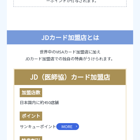
ーポイントが付与されます。
JDカード加盟店とは
世界中のVISAカード加盟店に加え
JDカード加盟店での独自の特典がうけられます。
JD（医師協）カード加盟店
加盟店数
日本国内に約450店舗
ポイント
サンキューポイント
MORE