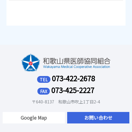
073-422-2678
TEL
073-425-2227
FAX
〒640-8137 和歌山市吹上1丁目2-4
Google Map
お問い合わせ