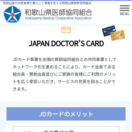
和歌山県のお医者様の暮らしと事業を支える和歌山県医師協同組合
MENU
JAPAN DOCTOR’S CARD
JDカード事業を全国の医師協同組合との共同事業として
ネットワーク化を進めることにより、
カード会員である
組合員・賛助会員並びにご家族の皆様にご利用のメリッ
トを広く享受いただき、
サービスの充実を図ることがで
きます。
JDカードのメリット