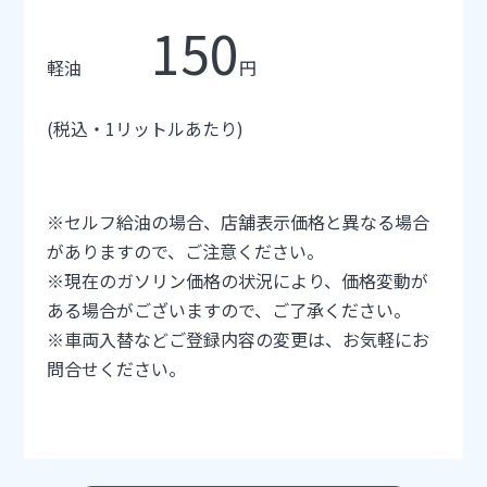
150
軽油
円
(
税込・
1
リットルあたり
)
※
セルフ給油の場合、店舗表示価格と異なる場合
がありますので、ご注意ください。
※
現在のガソリン価格の状況により、価格変動が
ある場合がございますので、ご了承ください。
※
車両入替などご登録内容の変更は、お気軽にお
問合せください。