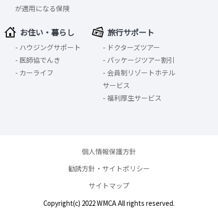
が適用になる保険
お住い・暮らし
旅行サポート
ハウジングサポート
ドクターズツアー
医師協でんき
パッケージツアー割引
カーライフ
会員制リゾートホテル
サービス
福利厚生サービス
個人情報保護方針
勧誘方針・サイトポリシー
サイトマップ
Copyright(c) 2022 WMCA All rights reserved.