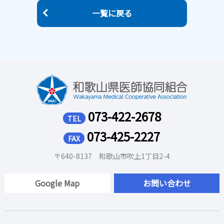
一覧に戻る
073-422-2678
TEL
073-425-2227
FAX
〒640-8137 和歌山市吹上1丁目2-4
Google Map
お問い合わせ