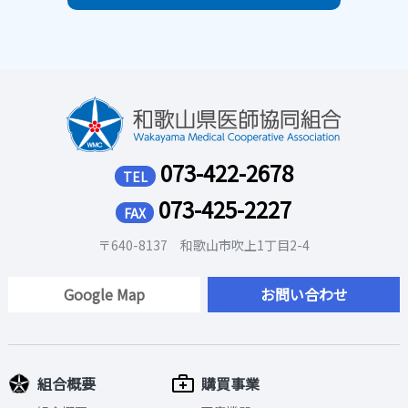
073-422-2678
TEL
073-425-2227
FAX
〒640-8137 和歌山市吹上1丁目2-4
Google Map
お問い合わせ
組合概要
購買事業