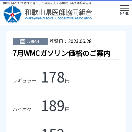
和歌山県のお医者様の暮らしと事業を支える和歌山県医師協同組合
MENU
登録日：
2023.06.28
お知らせ
7月WMCガソリン価格のご案内
178
レギュラー
円
189
ハイオク
円