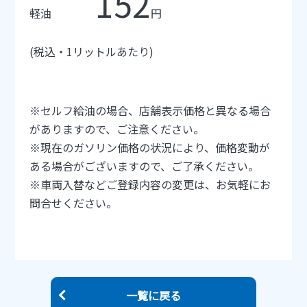
152
軽油
円
(
税込・
1
リットルあたり
)
※
セルフ給油の場合、店舗表示価格と異なる場合
がありますので、ご注意ください。
※
現在のガソリン価格の状況により、価格変動が
ある場合がございますので、ご了承ください。
※
車両入替などご登録内容の変更は、お気軽にお
問合せください。
一覧に戻る