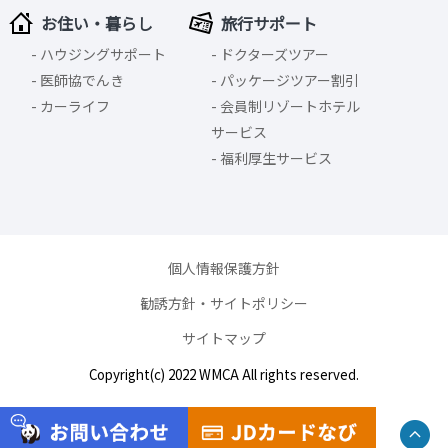
お住い・暮らし
旅行サポート
ハウジングサポート
ドクターズツアー
医師協でんき
パッケージツアー割引
カーライフ
会員制リゾートホテル
サービス
福利厚生サービス
個人情報保護方針
勧誘方針・サイトポリシー
サイトマップ
Copyright(c) 2022 WMCA All rights reserved.