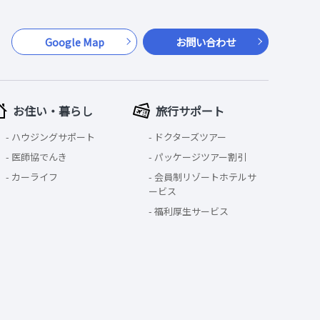
Google Map
お問い合わせ
お住い・暮らし
旅行サポート
ハウジングサポート
ドクターズツアー
医師協でんき
パッケージツアー割引
カーライフ
会員制リゾートホテルサ
ービス
福利厚生サービス