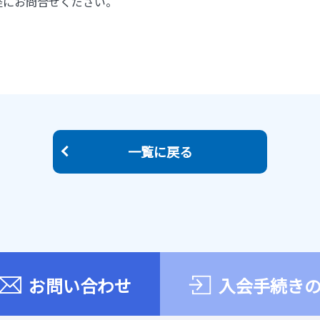
軽にお問合せください。
一覧に戻る
お問い合わせ
入会手続き