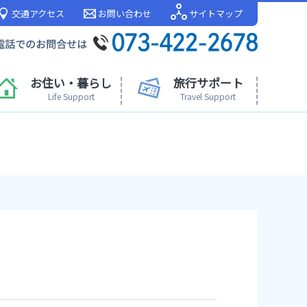
交通アクセス
お問い合わせ
サイトマップ
お住い・暮らし
旅行サポート
Life Support
Travel Support