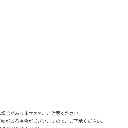
る場合がありますので、ご注意ください。
変動がある場合がございますので、ご了承ください。