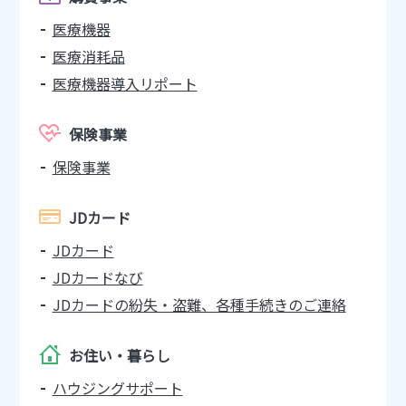
医療機器
医療消耗品
医療機器導入リポート
保険事業
保険事業
JDカード
JDカード
JDカードなび
JDカードの紛失・盗難、各種手続きのご連絡
お住い・暮らし
ハウジングサポート