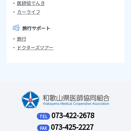
医師協でんき
カーライフ
旅行サポート
旅行
ドクターズツアー
073-422-2678
TEL
073-425-2227
FAX